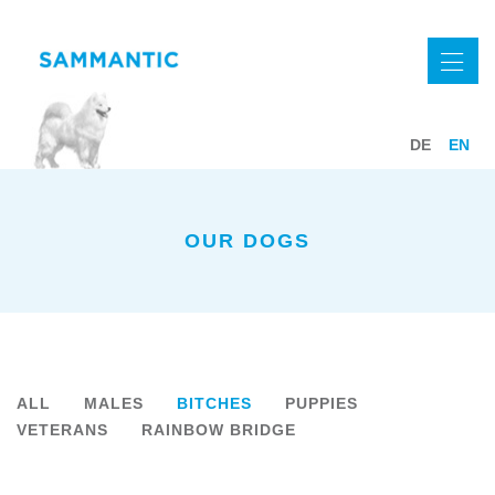
DE
EN
OUR DOGS
ALL
MALES
BITCHES
PUPPIES
VETERANS
RAINBOW BRIDGE