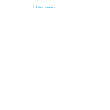
Bildergalerie >