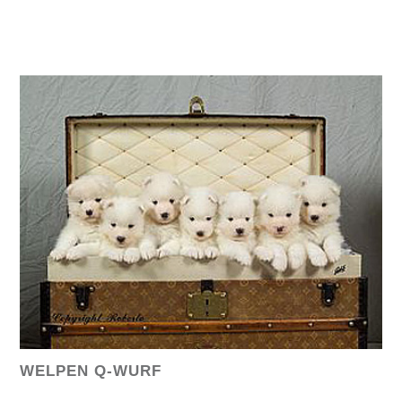
WELPEN Q-WURF