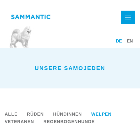
DE
EN
UNSERE SAMOJEDEN
ALLE
RÜDEN
HÜNDINNEN
WELPEN
VETERANEN
REGENBOGENHUNDE