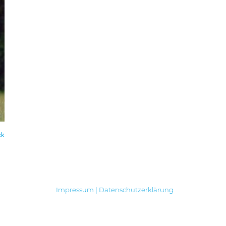
ck
Impressum
|
Datenschutzerklärung